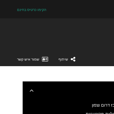
הקימו כרטיס בחינם
שיתוף
שמור איש קשר
 דרום וצפון
ליות מקצועניות