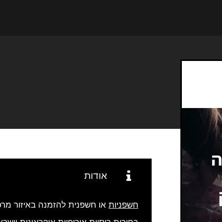
אודות
חשפניות
או חשפנית להזמנה באיזור מרכז
בחורות רוסיות אורופיות אוקראינית וישרא