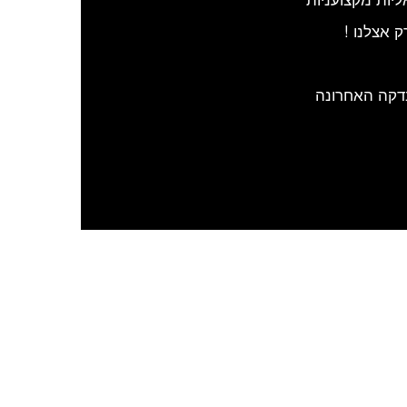
 אצלנו !