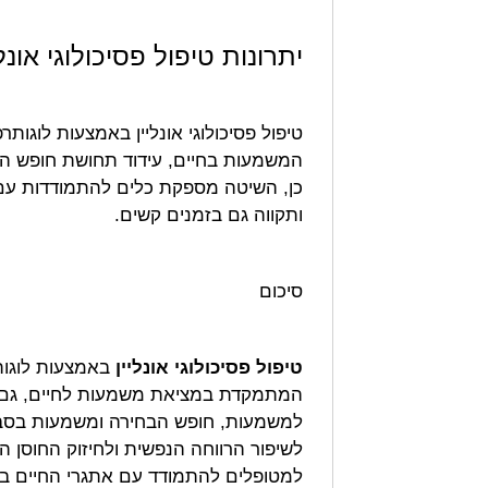
יתרונות טיפול פסיכולוגי אונ
טיפול פסיכולוגי אונליין באמצעות לוגותר
המשמעות בחיים, עידוד תחושת חופש ה
כן, השיטה מספקת כלים להתמודדות עם 
ותקווה גם בזמנים קשים.
סיכום
טיפול פסיכולוגי אונליין
באמצעות לוגותר
המתמקדת במציאת משמעות לחיים, גם במ
למשמעות, חופש הבחירה ומשמעות בסבל
לשיפור הרווחה הנפשית ולחיזוק החוסן ה
למטופלים להתמודד עם אתגרי החיים בדר