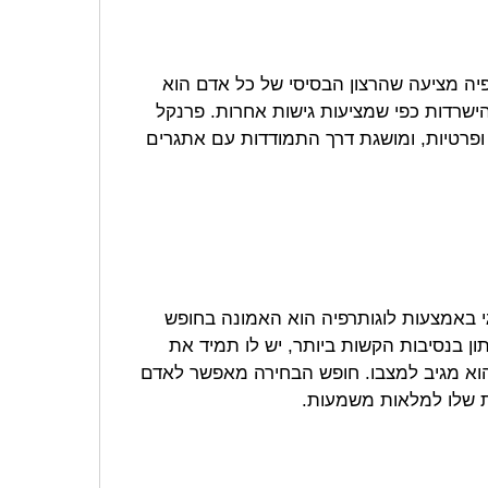
רפיה מציעה שהרצון הבסיסי של כל אדם הוא
ישרדות כפי שמציעות גישות אחרות. פרנקל
 ופרטיות, ומושגת דרך התמודדות עם אתגרים
גי באמצעות לוגותרפיה הוא האמונה בחופש
ן בנסיבות הקשות ביותר, יש לו תמיד את
וא מגיב למצבו. חופש הבחירה מאפשר לאדם
ות שלו למלאות משמעות.