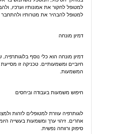
למטופל לחקור את אמונותיו וערכיו, ולה
למטופל להבהיר את מטרותיו ולהתחבר לע
דמיון מונחה
דמיון מונחה הוא כלי נוסף בלוגותרפיה
חיוביים ומשמעותיים. טכניקה זו מסייעת
המשמעות.
חיפוש משמעות בעבודה וביחסים
לוגותרפיה עוזרת למטופלים לזהות ולמ
אחרים. זיהוי ערך ומשמעות בעשייה היומ
סיפוק ורווחה נפשית.