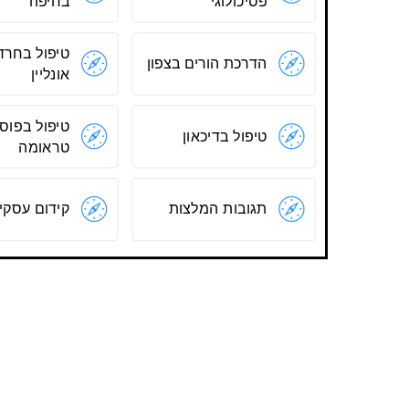
פסיכולוגי
בחיפה
טיפול בחרד
הדרכת הורים בצפון
אונליין
טיפול בפוס
טיפול בדיכאון
טראומה
תגובות המלצות
קידום עסקי