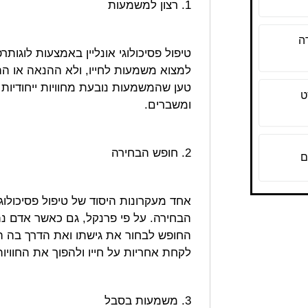
1. רצון למשמעות
ה
טיפול פסיכולוגי אונליין באמצעות לוגות
למצוא משמעות לחייו, ולא ההנאה או הה
טען שהמשמעות נובעת מחוויות ייחודיות
ט
ומשברים.
2. חופש הבחירה
ם
אחד מעקרונות היסוד של טיפול פסיכולו
הבחירה. על פי פרנקל, גם כאשר אדם נתו
החופש לבחור את גישתו ואת הדרך בה ה
לקחת אחריות על חייו ולהפוך את החווי
3. משמעות בסבל