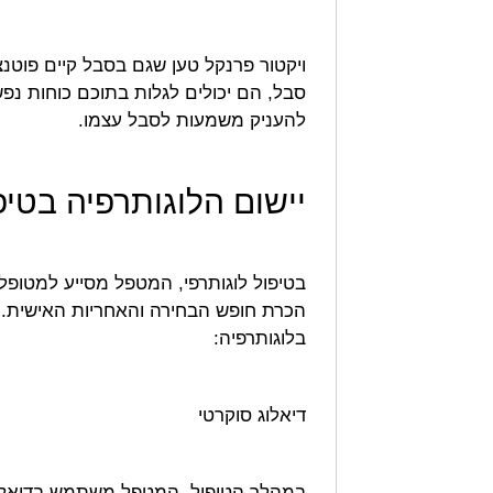
ויקטור פרנקל טען שגם בסבל קיים פוט
סבל, הם יכולים לגלות בתוכם כוחות נפשי
להעניק משמעות לסבל עצמו.
יישום הלוגותרפיה בטיפ
בטיפול לוגותרפי, המטפל מסייע למטופל ל
הכרת חופש הבחירה והאחריות האישית. 
בלוגותרפיה:
דיאלוג סוקרטי
במהלך הטיפול, המטפל משתמש בדיאלוג 