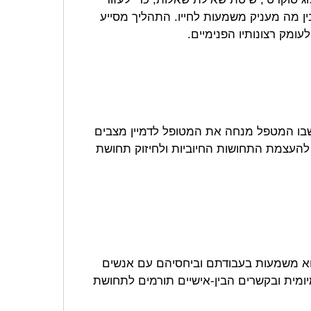
בין מה מעניק משמעות לחייו. התהליך מסייע
ומק רצונותיו הפנימיים.
, שבו המטפל מנחה את המטופל לדמיין מצבים
 להעצמת התחושות החיוביות ולחיזוק תחושת
צוא משמעות בעבודתם וביחסיהם עם אנשים
יומית ובקשרים הבין-אישיים תורמים לתחושת