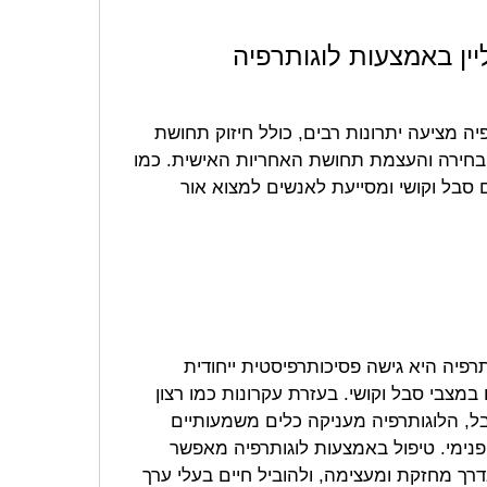
ליין באמצעות לוגותרפיה
פיה מציעה יתרונות רבים, כולל חיזוק תחושת
בחירה והעצמת תחושת האחריות האישית. כמו
סבל וקושי ומסייעת לאנשים למצוא אור
פיה היא גישה פסיכותרפיסטית ייחודית
צבי סבל וקושי. בעזרת עקרונות כמו רצון
, הלוגותרפיה מעניקה כלים משמעותיים
פנימי. טיפול באמצעות לוגותרפיה מאפשר
ך מחזקת ומעצימה, ולהוביל חיים בעלי ערך