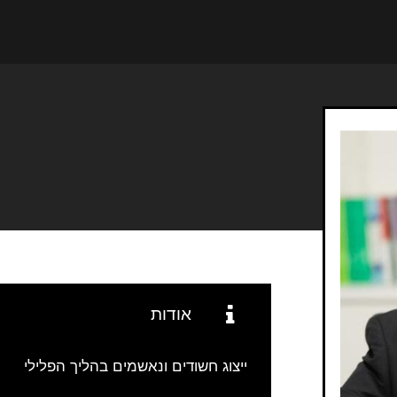
אודות
ייצוג חשודים ונאשמים בהליך הפלילי