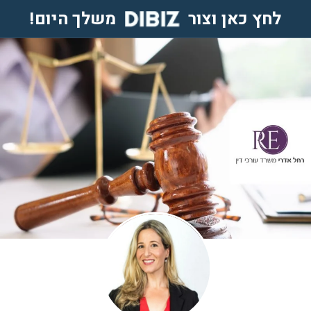
לחץ כאן וצור
משלך היום!