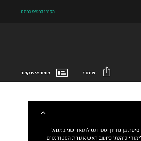
הקימו כרטיס בחינם
שיתוף
שמור איש קשר
סיטת בן גוריון וסטודנט לתואר שני במנהל
מודי כיהנתי כיושב ראש אגודת הסטודנטים.