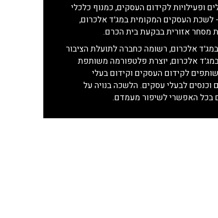
ם ופעילויות לקידום העסקים, כמנוף כלכלי
 - לשכת העסקים המקומית במג'ד אלכרום,
 מסחר אזורית בבקעת בית הכרם.
ג'ד אלכרום, רשומה כחברה לתועלת הציבור
מג'ד אלכרום, יוצרת פלטפורמה משותפת
שותפים לקידום העסקים וקידום בעלי
וכנסים לבעלי עסקים. הלשכה בנויה על
ם בכל האפשרי לשיפור מעמדם.