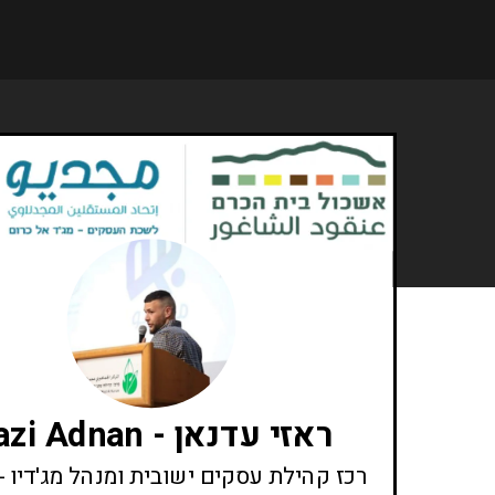
ראזי עדנאן - Razi Adnan
רכז קהילת עסקים ישובית ומנהל מג'דיו 