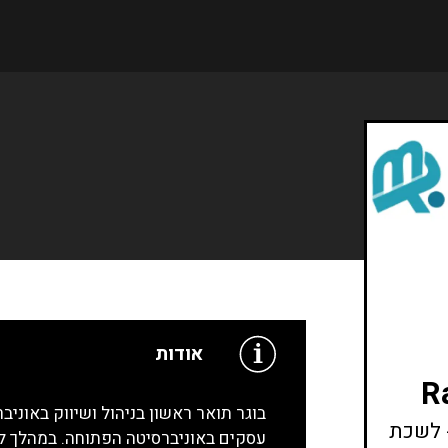
אודות
בוגר תואר ראשון בניהול ושיווק באוניבר
- לשכת
עסקים באוניברסיטה הפתוחה. במהלך לי