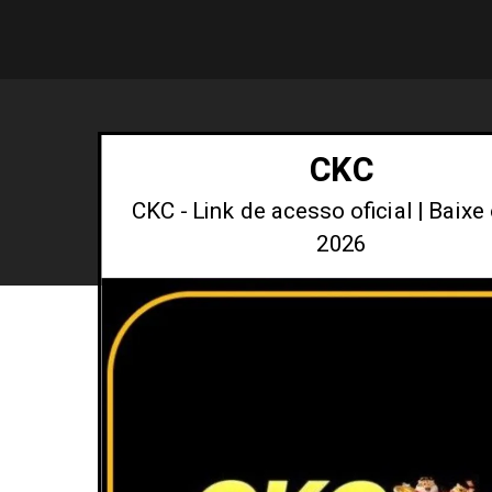
CKC
CKC - Link de acesso oficial | Baixe
2026