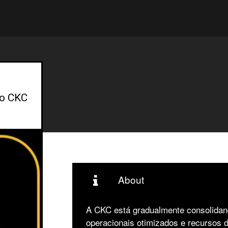
 o CKC
About
A CKC está gradualmente consolidan
operacionais otimizados e recursos