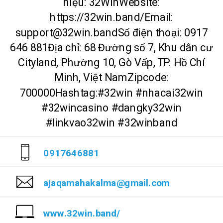
hiệu: 32WinWebsite:
https://32win.band/Email:
support@32win.bandSố điện thoại: 0917
646 881Địa chỉ: 68 Đường số 7, Khu dân cư
Cityland, Phường 10, Gò Vấp, TP. Hồ Chí
Minh, Việt NamZipcode:
700000Hashtag:#32win #nhacai32win
#32wincasino #dangky32win
#linkvao32win #32winband
0917646881
ajaqamahakalma@gmail.com
www.32win.band/