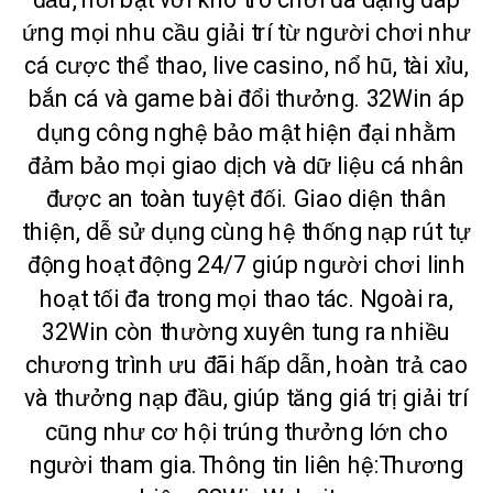
đầu, nổi bật với kho trò chơi đa dạng đáp
ứng mọi nhu cầu giải trí từ người chơi như
cá cược thể thao, live casino, nổ hũ, tài xỉu,
bắn cá và game bài đổi thưởng. 32Win áp
dụng công nghệ bảo mật hiện đại nhằm
đảm bảo mọi giao dịch và dữ liệu cá nhân
được an toàn tuyệt đối. Giao diện thân
thiện, dễ sử dụng cùng hệ thống nạp rút tự
động hoạt động 24/7 giúp người chơi linh
hoạt tối đa trong mọi thao tác. Ngoài ra,
32Win còn thường xuyên tung ra nhiều
chương trình ưu đãi hấp dẫn, hoàn trả cao
và thưởng nạp đầu, giúp tăng giá trị giải trí
cũng như cơ hội trúng thưởng lớn cho
người tham gia.Thông tin liên hệ:Thương