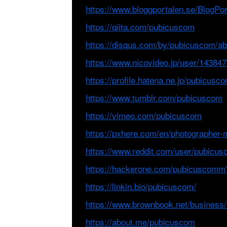
https://www.bloggportalen.se/BlogPo
https://qiita.com/pubicuscom
https://disqus.com/by/pubicuscom/ab
https://www.nicovideo.jp/user/14384
https://profile.hatena.ne.jp/pubicusc
https://www.tumblr.com/pubicuscom
https://vimeo.com/pubicuscom
https://pxhere.com/en/photographer
https://www.reddit.com/user/pubicus
https://hackerone.com/pubicuscomm
https://linkin.bio/pubicuscom/
https://www.brownbook.net/busines
https://about.me/pubicuscom