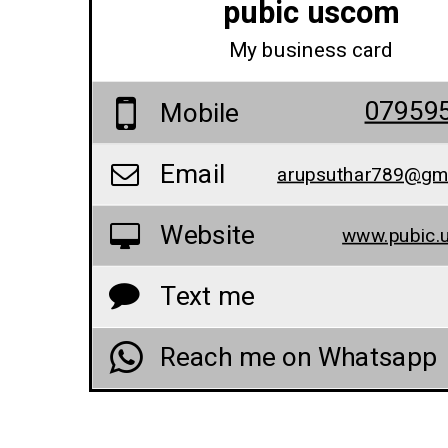
pubic uscom
My business card
07959
Mobile
Email
arupsuthar789@gm
Website
www.pubic.
Text me
Reach me on Whatsapp