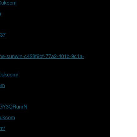
20ukcom
m
037
game-sunwin-c428f9bf-77a2-401b-9c1a-
20ukcom/
om
/4GY3QRunrN
20ukcom
om/