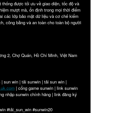
ệ thống được tối ưu về giao diện, tốc độ và
hiệm mượt mà, ổn định trong mọi thời điểm
hai các lớp bảo mật dữ liệu và cơ chế kiểm
ạch, công bằng và an toàn cho toàn bộ người
ường 2, Chợ Quán, Hồ Chí Minh, Việt Nam
sun win | tải sunwin | tải sun win |
.uk.com
| cổng game sunwin | link sunwin
ăng nhập sunwin chính hãng | link đăng ký
win #tải_sun_win #sunwin20