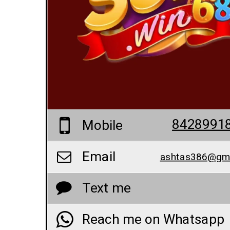
8428991
Mobile
Email
ashtas386@gm
Text me
Reach me on Whatsapp