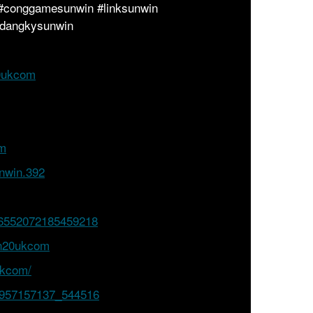
 #conggamesunwin #linksunwin
#dangkysunwin
0ukcom
om
unwin.392
056552072185459218
in20ukcom
ukcom/
7957157137_544516