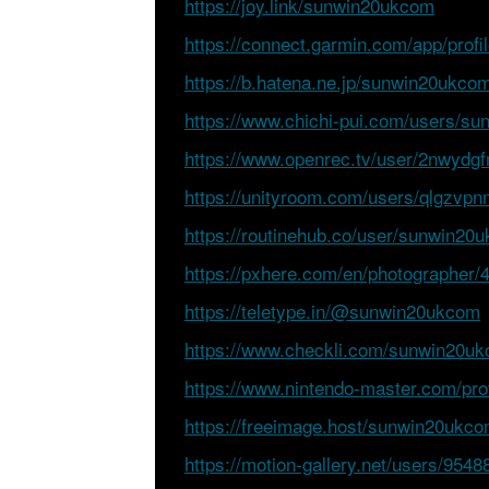
https://joy.link/sunwin20ukcom
https://connect.garmin.com/app/pro
https://b.hatena.ne.jp/sunwin20ukcom
https://www.chichi-pui.com/users/s
https://www.openrec.tv/user/2nwy
https://unityroom.com/users/qlgzvpn
https://routinehub.co/user/sunwin20
https://pxhere.com/en/photographer/
https://teletype.in/@sunwin20ukcom
https://www.checkli.com/sunwin20u
https://www.nintendo-master.com/pr
https://freeimage.host/sunwin20ukc
https://motion-gallery.net/users/9548