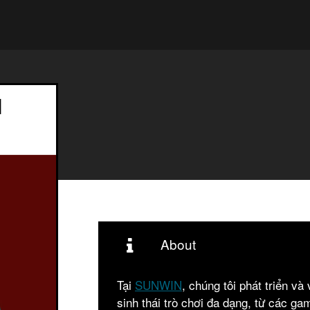
N
About
Tại
SUNWIN
, chúng tôi phát triển và
sinh thái trò chơi đa dạng, từ các ga