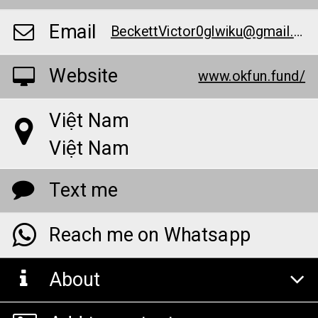
Email
BeckettVictor0glwiku@gmail.com
Website
www.okfun.fund/
Việt Nam
Việt Nam
Text me
Reach me on Whatsapp
About