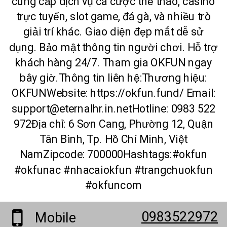
cung cấp dịch vụ cá cược thể thao, casino
trực tuyến, slot game, đá gà, và nhiều trò
giải trí khác. Giao diện đẹp mắt dễ sử
dụng. Bảo mật thông tin người chơi. Hỗ trợ
khách hàng 24/7. Tham gia OKFUN ngay
bây giờ.Thông tin liên hệ:Thương hiệu:
OKFUNWebsite: https://okfun.fund/ Email:
support@eternalhr.in.netHotline: 0983 522
972Địa chỉ: 6 Sơn Cang, Phường 12, Quận
Tân Bình, Tp. Hồ Chí Minh, Việt
NamZipcode: 700000Hashtags:#okfun
#okfunac #nhacaiokfun #trangchuokfun
#okfuncom
0983522972
Mobile