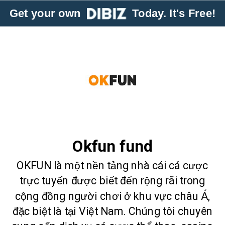
Get your own
Today. It's Free!
Okfun fund
OKFUN là một nền tảng nhà cái cá cược
trực tuyến được biết đến rộng rãi trong
cộng đồng người chơi ở khu vực châu Á,
đặc biệt là tại Việt Nam. Chúng tôi chuyên