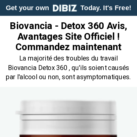
Get your own
Today. It's Free!
Biovancia - Detox 360 Avis,
Avantages Site Officiel !
Commandez maintenant
La majorité des troubles du travail
Biovancia Detox 360 , qu'ils soient causés
par l'alcool ou non, sont asymptomatiques.