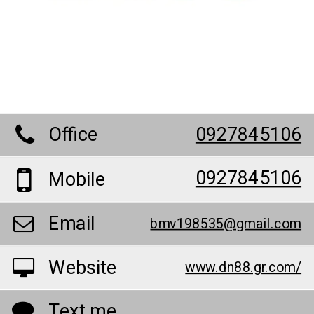
Office
0927845106
0927845106
Mobile
Email
bmv198535@gmail.com
Website
www.dn88.gr.com/
Text me