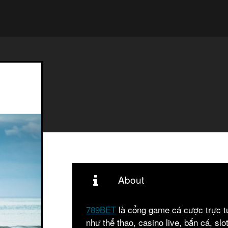
About
789BET
là cổng game cá cược trực tu
như thể thao, casino live, bắn cá, sl