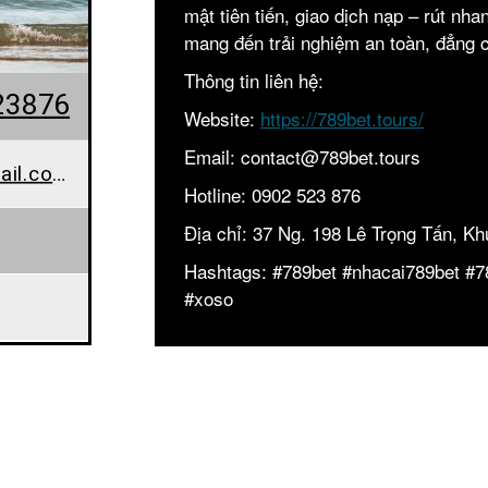
mật tiên tiến, giao dịch nạp – rút n
mang đến trải nghiệm an toàn, đẳng 
Thông tin liên hệ:
23876
Website:
https://789bet.tours/
Email: contact@789bet.tours
cartonmoshos336@gmail.com
Hotline: 0902 523 876
Địa chỉ: 37 Ng. 198 Lê Trọng Tấn, K
Hashtags: #789bet #nhacai789bet #7
#xoso