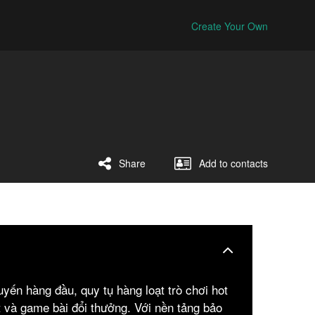
Create Your Own
Share
Add to contacts
yến hàng đầu, quy tụ hàng loạt trò chơi hot
ot và game bài đổi thưởng. Với nền tảng bảo