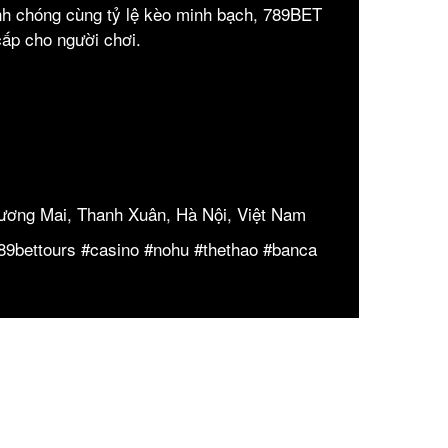
hanh chóng cùng tỷ lệ kèo minh bạch, 789BET
cấp cho người chơi.
hương Mai, Thanh Xuân, Hà Nội, Việt Nam
89bettours #casino #nohu #thethao #banca