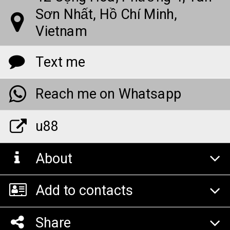
Sơn Nhất, Hồ Chí Minh,
Vietnam
Text me
Reach me on Whatsapp
u88
About
Add to contacts
Share