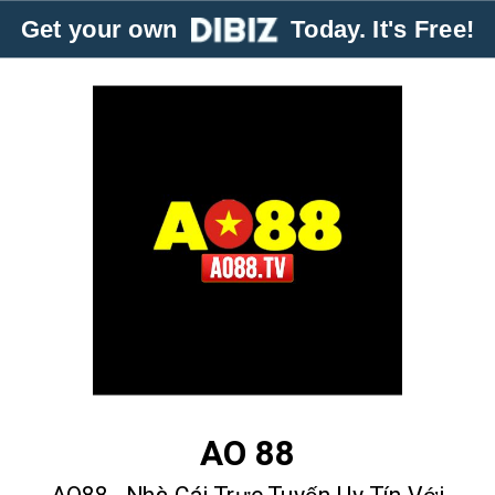
Get your own
Today. It's Free!
AO 88