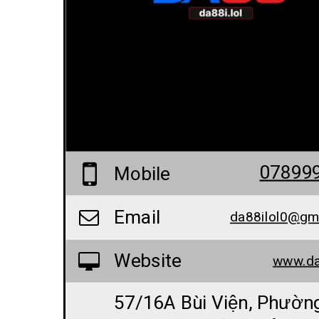
07899
Mobile
Email
da88ilol0@gm
Website
www.da8
57/16A Bùi Viện, Phườn