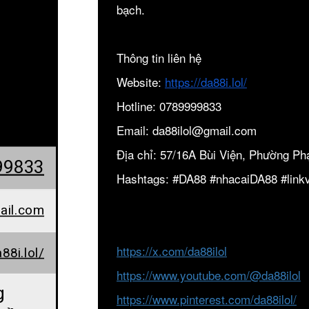
bạch.
Thông tin liên hệ
Website:
https://da88i.lol/
Hotline: 0789999833
Email: da88ilol@gmail.com
Địa chỉ: 57/16A Bùi Viện, Phường P
99833
Hashtags: #DA88 #nhacaiDA88 #li
ail.com
https://x.com/da88ilol
8i.lol/
https://www.youtube.com/@da88ilol
g
https://www.pinterest.com/da88ilol/