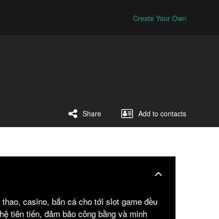
Create Your Own
Share
Add to contacts
ể thao, casino, bắn cá cho tới slot game đều
hệ tiên tiến, đảm bảo công bằng và minh