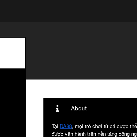
About
Tại
DA88
, mọi trò chơi từ cá cược th
được vận hành trên nền tảng công ng