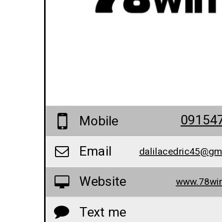
09154
Mobile
Email
dalilacedric45@gm
Website
www.78win
Text me