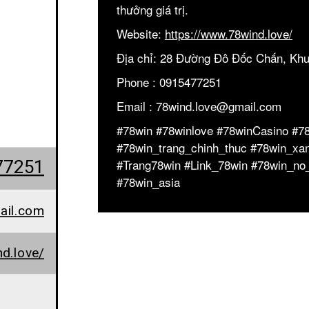
thưởng giá trị.
Website:
https://www.78wind.love/
Địa chỉ: 28 Đường Đô Đốc Chấn, Khu 
Phone : 0915477251
Email : 78wind.love@gmail.com
#78win #78winlove #78winCasino #7
#78win_trang_chinh_thuc #78win_xa
77251
#Trang78win #Link_78win #78win_no
#78win_asia
ail.com
d.love/