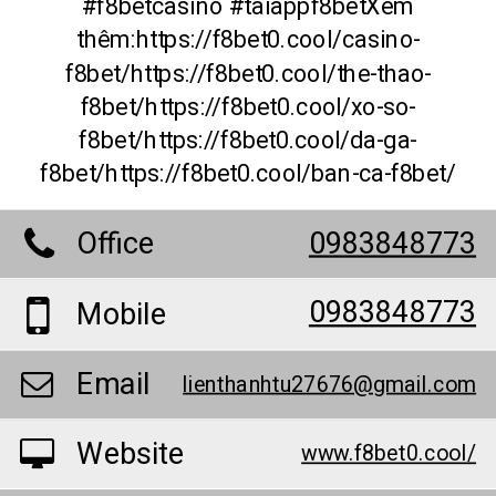
#f8betcasino #taiappf8betXem
thêm:https://f8bet0.cool/casino-
f8bet/https://f8bet0.cool/the-thao-
f8bet/https://f8bet0.cool/xo-so-
f8bet/https://f8bet0.cool/da-ga-
f8bet/https://f8bet0.cool/ban-ca-f8bet/
Office
0983848773
0983848773
Mobile
Email
lienthanhtu27676@gmail.com
Website
www.f8bet0.cool/