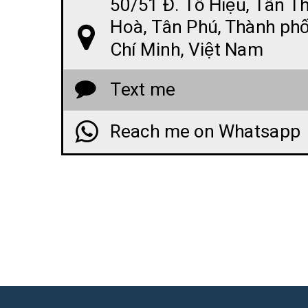
50/51 Đ. Tô Hiệu, Tân T
Hoà, Tân Phú, Thành ph
Chí Minh, Việt Nam
Text me
Reach me on Whatsapp