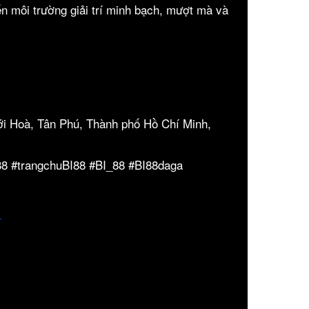
n môi trường giải trí minh bạch, mượt mà và
hới Hoà, Tân Phú, Thành phố Hồ Chí Minh,
I88 #trangchuBI88 #BI_88 #BI88daga
1