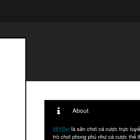
About
88VBet
là sân chơi cá cược trực tuy
trò chơi phong phú như cá cược thể th