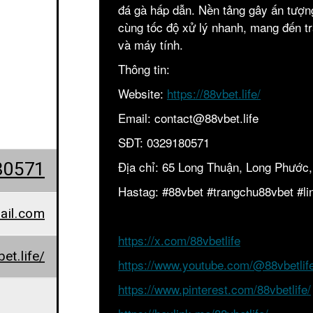
đá gà hấp dẫn. Nền tảng gây ấn tượng
cùng tốc độ xử lý nhanh, mang đến trả
và máy tính.
Thông tin:
Website:
https://88vbet.life/
Email: contact@88vbet.life
SĐT: 0329180571
80571
Địa chỉ: 65 Long Thuận, Long Phước
Hastag: #88vbet #trangchu88vbet #l
ail.com
https://x.com/88vbetlife
et.life/
https://www.youtube.com/@88vbetlif
https://www.pinterest.com/88vbetlife/