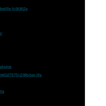
betlife-fc9i06j2y
t/
=photos
24632757512/88vbet-life
ife