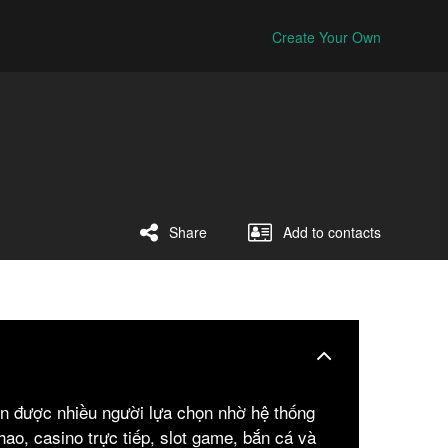
Create Your Own
Share
Add to contacts
ến được nhiều người lựa chọn nhờ hệ thống
ao, casino trực tiếp, slot game, bắn cá và