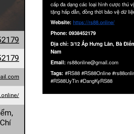
cấp đa dạng các loại hình cược thú vị
tặng hấp dẫn, đồng thời bảo vệ dữ liệ
https://rs88.online/
Website:
Phone: 0938452179
52179
Địa chỉ: 3/12 Ấp Hưng Lân, Bà Điể
Nam
52179
rs88online@gmail.com
Email:
#RS88 #RS88Online #rs88on
Tags:
ail.com
#RS88UyTin #DangKyRS88
online/
iểm,
Chí