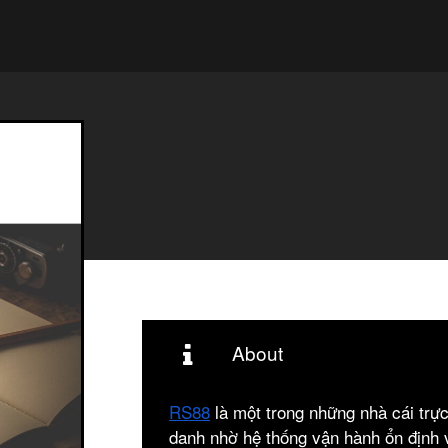
About
RS88
là một trong những nhà cái trực 
danh nhờ hệ thống vận hành ổn định v