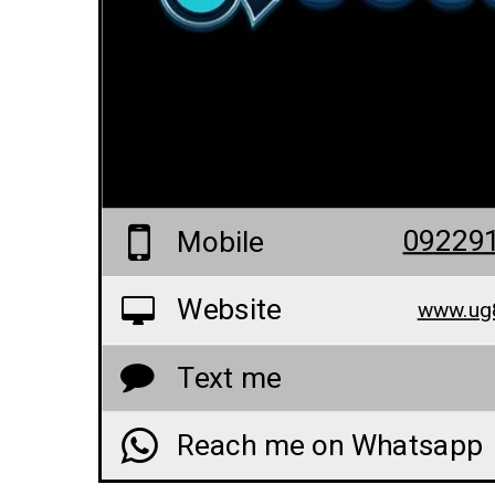
09229
Mobile
Website
www.ug
Text me
Reach me on Whatsapp