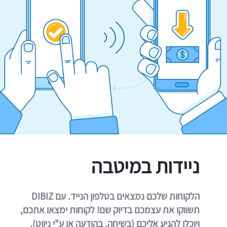
ניידות במיטבה
הלקוחות שלכם נמצאים בטלפון הנייד. עם DIBIZ
תשווקו את עצמכם בדיוק שם! לקוחות ימצאו אתכם,
ויוכלו להגיע אליכם (בשיחה, בהודעה או ע"י ניווט),