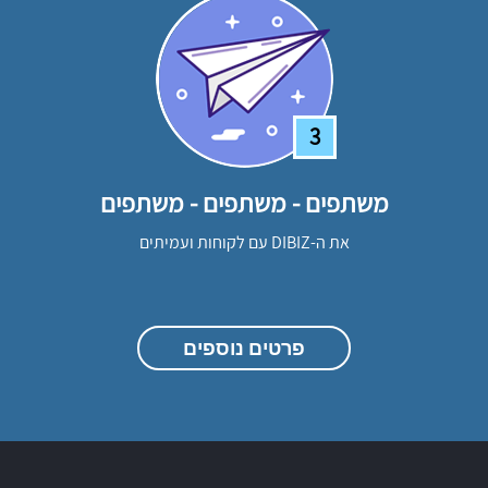
3
משתפים - משתפים - משתפים
את ה-DIBIZ עם לקוחות ועמיתים
פרטים נוספים