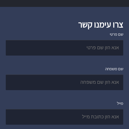
צרו עימנו קשר
שם פרטי
שם משפחה
מייל