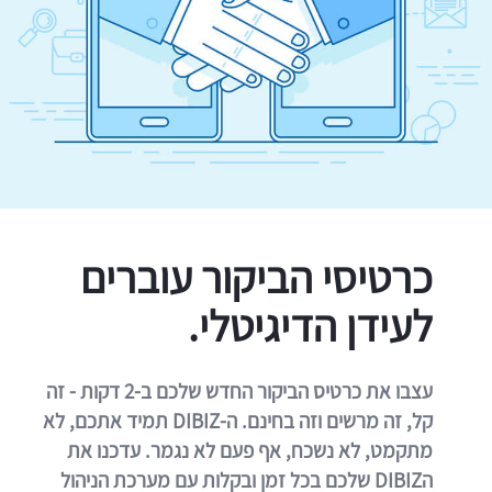
כרטיסי הביקור עוברים
לעידן הדיגיטלי.
עצבו את כרטיס הביקור החדש שלכם ב-2 דקות - זה
קל, זה מרשים וזה בחינם. ה-DIBIZ תמיד אתכם, לא
מתקמט, לא נשכח, אף פעם לא נגמר. עדכנו את
הDIBIZ שלכם בכל זמן ובקלות עם מערכת הניהול