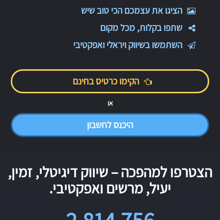
הציגו את עצמכם הכי טוב שיש
שתפו בקלות, מכל מקום
השתמשו בשיווק ויראלי ואפקטיבי
הקימו כרטיס בחינם
או
היכנס לחשבון
הצטרפו למהפכה – שיווק דיגיטלי, זמין,
יעיל, מרשים ואפקטיבי.
2,814,756