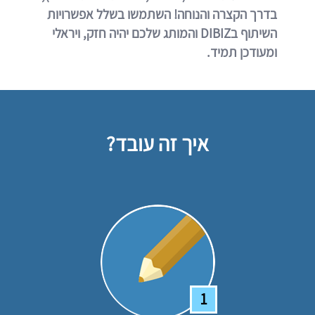
בדרך הקצרה והנוחה! השתמשו בשלל אפשרויות
השיתוף בDIBIZ והמותג שלכם יהיה חזק, ויראלי
ומעודכן תמיד.
איך זה עובד?
1