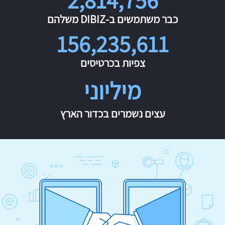
כבר משתמשים ב-DIBIZ משלהם
156,235,611
צפיות בכרטיסים
מיליוני
עצים נשמרים בכדור הארץ