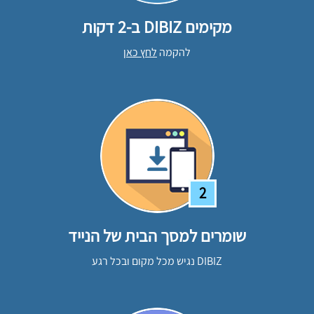
מקימים DIBIZ ב-2 דקות
להקמה
לחץ כאן
2
שומרים למסך הבית של הנייד
DIBIZ נגיש מכל מקום ובכל רגע