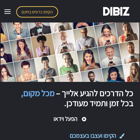
DIBIZ
הקימו כרטיס בחינם
כל הדרכים להגיע אלייך –
מכל מקום,
בכל זמן ותמיד מעודכן.
הפעל וידאו
הקימו ועצבו בעצמכם