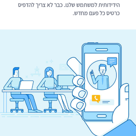
הידידותית למשתמש שלנו. כבר לא צריך להדפיס
כרטיס כל פעם מחדש.