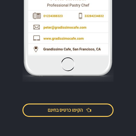
הקימו כרטיס בחינם