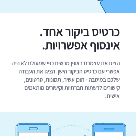
כרטיס ביקור אחד.
אינסוף אפשרויות.
הציגו את עצמכם באופן מרשים כפי שמעולם לא היה
אפשרי עם כרטיס הביקור הישן. הציגו את העבודה
שלכם במיטבה - תוכן עשיר, תמונות, סרטונים,
קישורים לרשתות חברתיות וקישורים מותאמים
אישית.