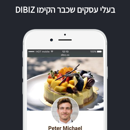
בעלי עסקים שכבר הקימו DIBIZ