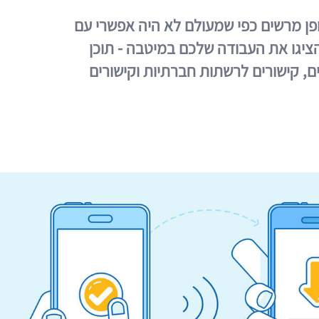
פן מרשים כפי שמעולם לא היה אפשרי עם
הציגו את העבודה שלכם במיטבה - תוכן
ים, קישורים לרשתות חברתיות וקישורים