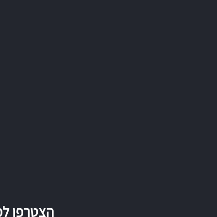
הצטרפו למה