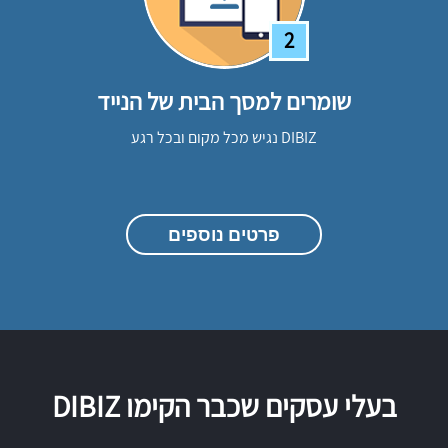
2
שומרים למסך הבית של הנייד
DIBIZ נגיש מכל מקום ובכל רגע
פרטים נוספים
בעלי עסקים שכבר הקימו DIBIZ