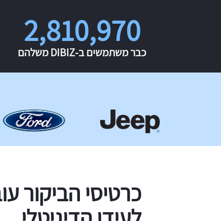
2,810,970
כבר משתמשים ב-DIBIZ משלהם
כרטיסי הביקור עו
לעידן הדיגיטלי.