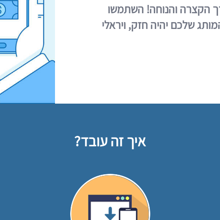
דרך הקצרה והנוחה! השתמשו
 אפשרויות השיתוף בDIBIZ והמותג שלכם יהיה חזק, ויראלי
איך זה עובד?