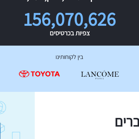
156,070,626
צפיות בכרטיסים
בין לקוחותינו
ברים