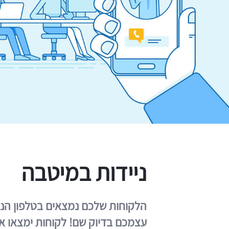
ניידות במיטבה
עצמכם בדיוק שם! לקוחות ימצאו את