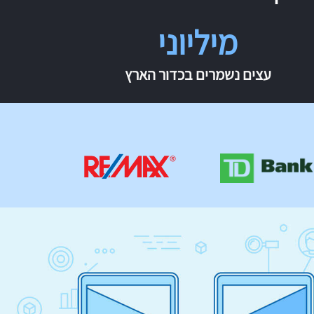
מיליוני
עצים נשמרים בכדור הארץ