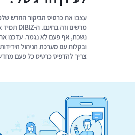
מרשים וזה בח
ובקלות עם מערכת הניהול הידידות
צריך להדפיס כרטיס כל פעם מחדש