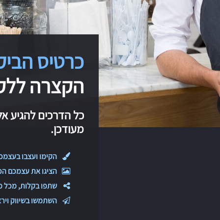
כרטיס הביקו
הקצרה ללקו
כל הדרכים להגיע אל
מעודכן.
הקימו ועצבו בעצמכ
הציגו את עצמכם הכי
שתפו בקלות, מכל מ
השתמשו בשיווק וירא