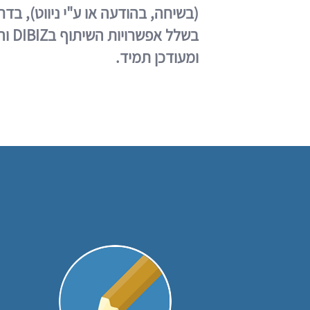
(בשיחה, בהודעה או ע"י ניווט), ב
בשלל
ומעודכן תמיד.