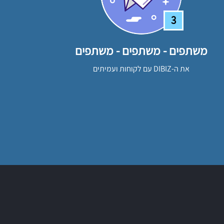
3
משתפים - משתפים - משתפים
את ה-DIBIZ עם לקוחות ועמיתים