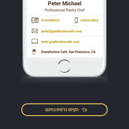
הקימו כרטיס בחינם