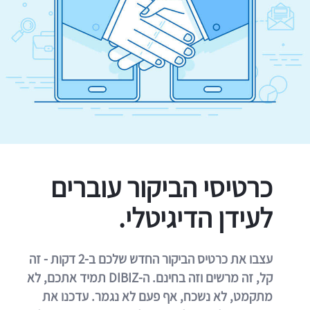
כרטיסי הביקור עוברים
לעידן הדיגיטלי.
עצבו את כרטיס הביקור החדש שלכם ב-2 דקות - זה
קל, זה מרשים וזה בחינם. ה-DIBIZ תמיד אתכם, לא
מתקמט, לא נשכח, אף פעם לא נגמר. עדכנו את