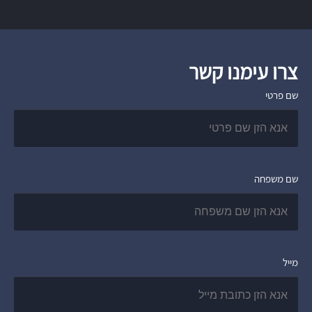
צרו עימנו קשר
שם פרטי
שם משפחה
מייל