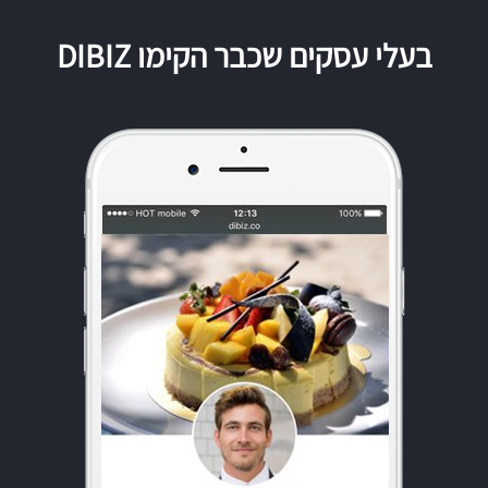
בעלי עסקים שכבר הקימו DIBIZ