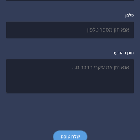
טלפון
תוכן ההודעה