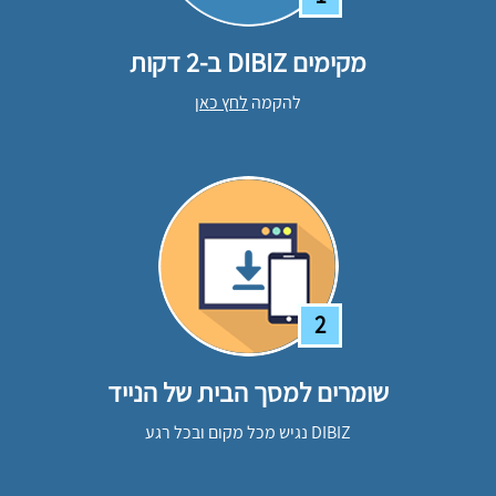
מקימים DIBIZ ב-2 דקות
להקמה
לחץ כאן
2
שומרים למסך הבית של הנייד
DIBIZ נגיש מכל מקום ובכל רגע