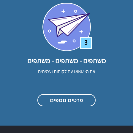
3
משתפים - משתפים - משתפים
את ה-DIBIZ עם לקוחות ועמיתים
פרטים נוספים