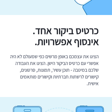
כרטיס ביקור אחד.
אינסוף אפשרויות.
הציגו את עצמכם באופן מרשים כפי שמעולם לא היה
אפשרי עם כרטיס הביקור הישן. הציגו את העבודה
שלכם במיטבה - תוכן עשיר, תמונות, סרטונים,
קישורים לרשתות חברתיות וקישורים מותאמים
אישית.