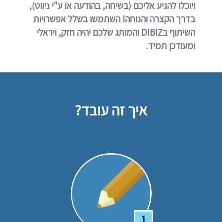
ויוכלו להגיע אליכם (בשיחה, בהודעה או ע"י ניווט),
בדרך הקצרה והנוחה! השתמשו בשלל אפשרויות
השיתוף בDIBIZ והמותג שלכם יהיה חזק, ויראלי
ומעודכן תמיד.
איך זה עובד?
1