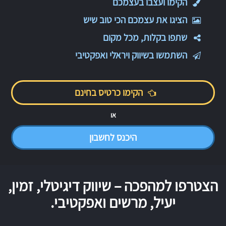
הקימו ועצבו בעצמכם
הציגו את עצמכם הכי טוב שיש
שתפו בקלות, מכל מקום
השתמשו בשיווק ויראלי ואפקטיבי
הקימו כרטיס בחינם
או
היכנס לחשבון
הצטרפו למהפכה – שיווק דיגיטלי, זמין,
יעיל, מרשים ואפקטיבי.