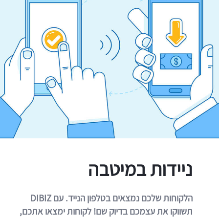
ניידות במיטבה
הלקוחות שלכם נמצאים בטלפון הנייד. עם DIBIZ
תשווקו את עצמכם בדיוק שם! לקוחות ימצאו אתכם,