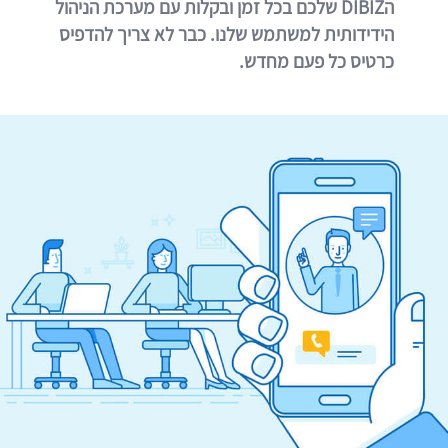
הDIBIZ שלכם בכל זמן ובקלות עם מערכת הניהול
הידידותית למשתמש שלנו. כבר לא צריך להדפיס
כרטיס כל פעם מחדש.