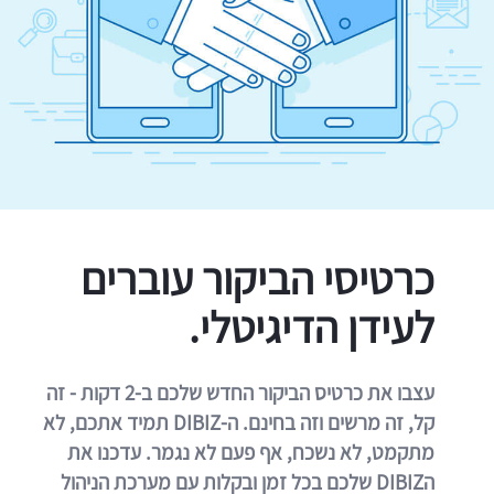
כרטיסי הביקור עוברים
לעידן הדיגיטלי.
עצבו את כרטיס הביקור החדש שלכם ב-2 דקות - זה
קל, זה מרשים וזה בחינם. ה-DIBIZ תמיד אתכם, לא
מתקמט, לא נשכח, אף פעם לא נגמר. עדכנו את
הDIBIZ שלכם בכל זמן ובקלות עם מערכת הניהול