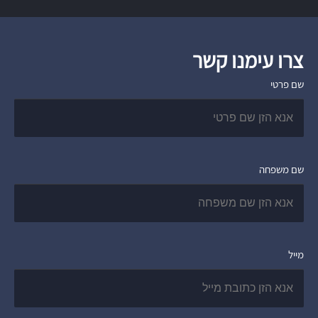
צרו עימנו קשר
שם פרטי
שם משפחה
מייל