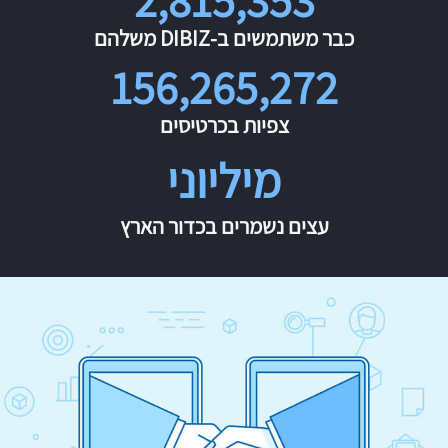
כבר משתמשים ב-DIBIZ משלהם
156,265,272
צפיות בכרטיסים
מיליוני
עצים נשמרים בכדור הארץ