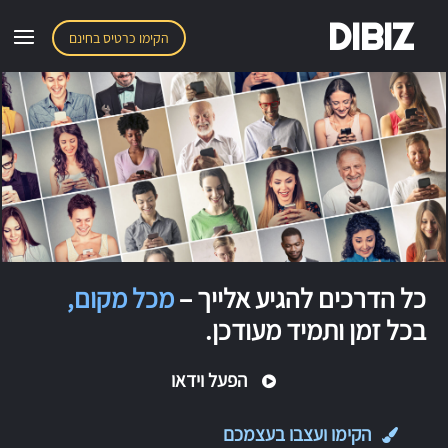
DIBIZ
הקימו כרטיס בחינם
כל הדרכים להגיע אלייך –
מכל מקום,
בכל זמן ותמיד מעודכן.
הפעל וידאו
הקימו ועצבו בעצמכם