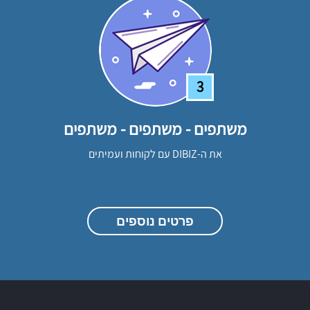
3
משתפים - משתפים - משתפים
את ה-DIBIZ עם לקוחות ועמיתים
פרטים נוספים