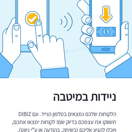
ניידות במיטבה
הלקוחות שלכם נמצאים בטלפון הנייד. עם DIBIZ
תשווקו את עצמכם בדיוק שם! לקוחות ימצאו אתכם,
ויוכלו להגיע אליכם (בשיחה, בהודעה או ע"י ניווט),