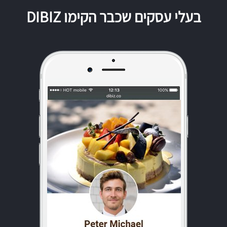
בעלי עסקים שכבר הקימו DIBIZ