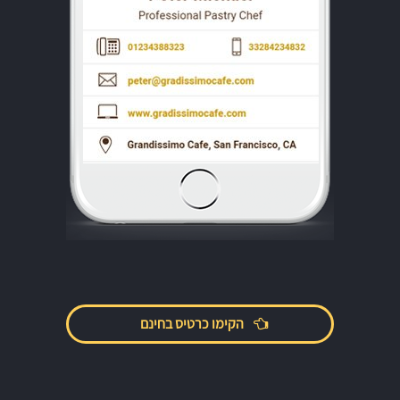
הקימו כרטיס בחינם