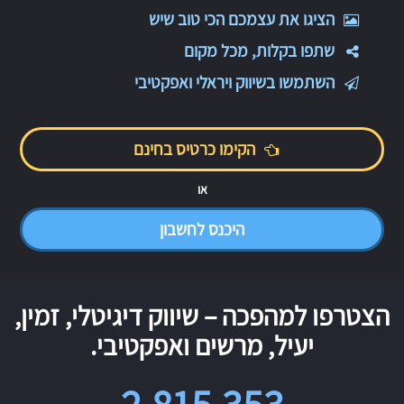
הציגו את עצמכם הכי טוב שיש
שתפו בקלות, מכל מקום
השתמשו בשיווק ויראלי ואפקטיבי
הקימו כרטיס בחינם
או
היכנס לחשבון
הצטרפו למהפכה – שיווק דיגיטלי, זמין,
יעיל, מרשים ואפקטיבי.
2,815,353