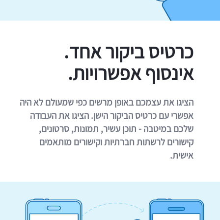
כרטיס ביקור אחד.
אינסוף אפשרויות.
הציגו את עצמכם באופן מרשים כפי שמעולם לא היה
אפשרי עם כרטיס הביקור הישן. הציגו את העבודה
שלכם במיטבה - תוכן עשיר, תמונות, סרטונים,
קישורים לרשתות חברתיות וקישורים מותאמים
אישית.