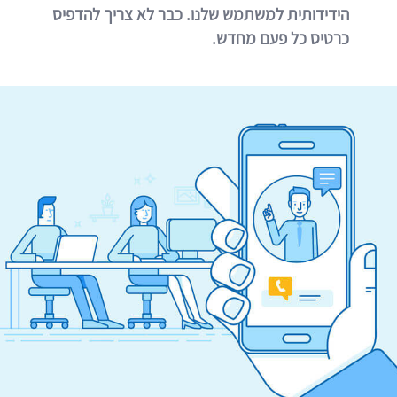
הידידותית למשתמש שלנו. כבר לא צריך להדפיס
כרטיס כל פעם מחדש.