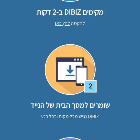
מקימים DIBIZ ב-2 דקות
להקמה
לחץ כאן
2
שומרים למסך הבית של הנייד
DIBIZ נגיש מכל מקום ובכל רגע