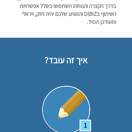
בדרך הקצרה והנוחה! השתמשו בשלל אפשרויות
השיתוף בDIBIZ והמותג שלכם יהיה חזק, ויראלי
ומעודכן תמיד.
איך זה עובד?
1