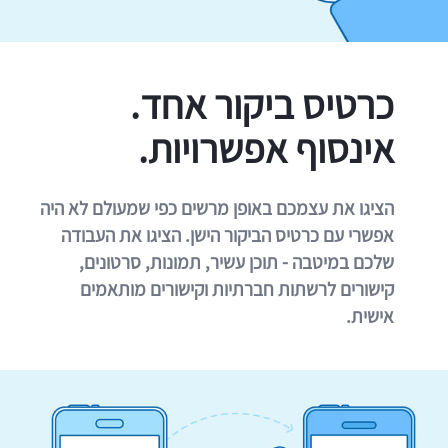
כרטיס ביקור אחד.
אינסוף אפשרויות.
הציגו את עצמכם באופן מרשים כפי שמעולם לא היה
אפשרי עם כרטיס הביקור הישן. הציגו את העבודה
שלכם במיטבה - תוכן עשיר, תמונות, סרטונים,
קישורים לרשתות חברתיות וקישורים מותאמים
אישית.