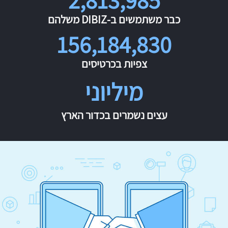
כבר משתמשים ב-DIBIZ משלהם
156,184,830
צפיות בכרטיסים
מיליוני
עצים נשמרים בכדור הארץ