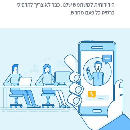
הידידותית למשתמש שלנו. כבר לא צריך להדפיס
כרטיס כל פעם מחדש.