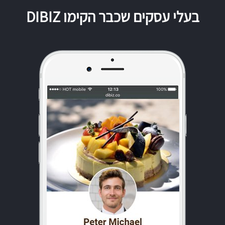
בעלי עסקים שכבר הקימו DIBIZ