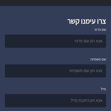
צרו עימנו קשר
שם פרטי
שם משפחה
מייל