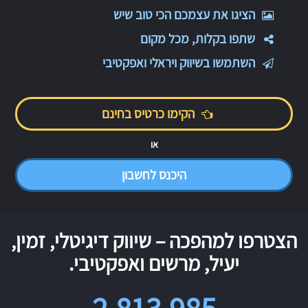
הציגו את עצמכם הכי טוב שיש
שתפו בקלות, מכל מקום
השתמשו בשיווק ויראלי ואפקטיבי
הקימו כרטיס בחינם
או
היכנס לחשבון
הצטרפו למהפכה – שיווק דיגיטלי, זמין,
יעיל, מרשים ואפקטיבי.
2,813,985