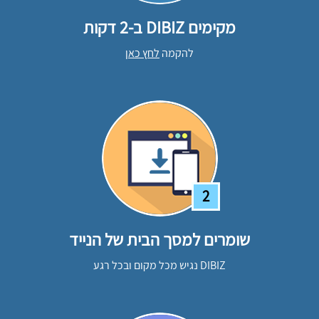
מקימים DIBIZ ב-2 דקות
להקמה
לחץ כאן
2
שומרים למסך הבית של הנייד
DIBIZ נגיש מכל מקום ובכל רגע