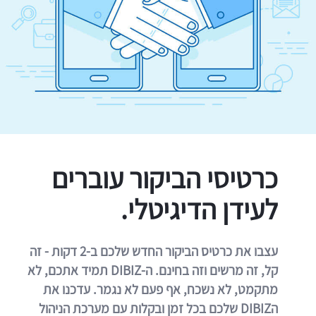
כרטיסי הביקור עוברים
לעידן הדיגיטלי.
עצבו את כרטיס הביקור החדש שלכם ב-2 דקות - זה
קל, זה מרשים וזה בחינם. ה-DIBIZ תמיד אתכם, לא
מתקמט, לא נשכח, אף פעם לא נגמר. עדכנו את
הDIBIZ שלכם בכל זמן ובקלות עם מערכת הניהול