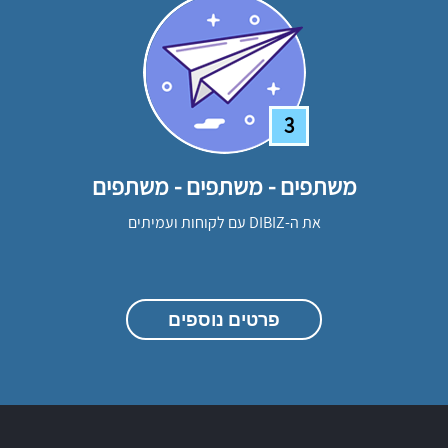
3
משתפים - משתפים - משתפים
את ה-DIBIZ עם לקוחות ועמיתים
פרטים נוספים