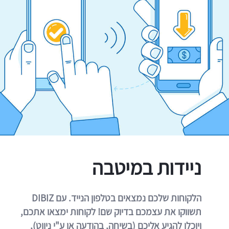
ניידות במיטבה
הלקוחות שלכם נמצאים בטלפון הנייד. עם DIBIZ
תשווקו את עצמכם בדיוק שם! לקוחות ימצאו אתכם,
ויוכלו להגיע אליכם (בשיחה, בהודעה או ע"י ניווט),