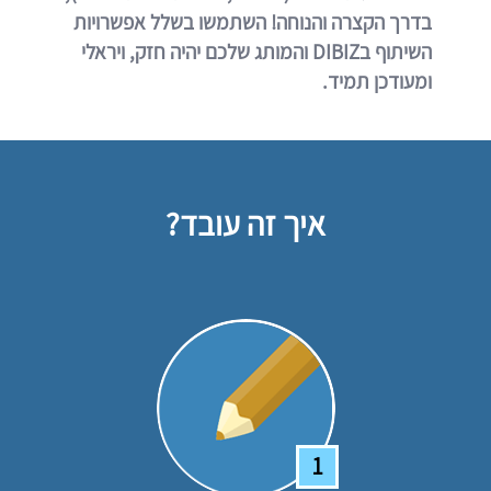
בדרך הקצרה והנוחה! השתמשו בשלל אפשרויות
השיתוף בDIBIZ והמותג שלכם יהיה חזק, ויראלי
ומעודכן תמיד.
איך זה עובד?
1