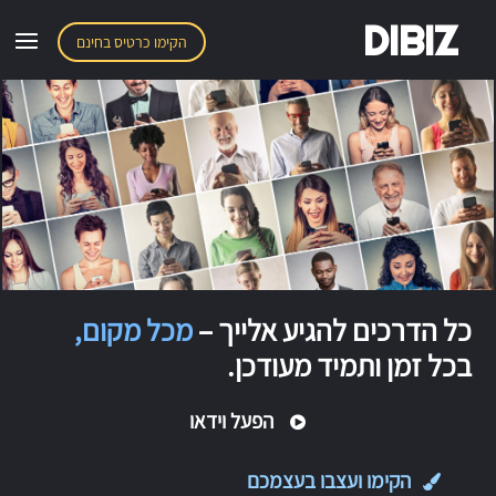
DIBIZ
הקימו כרטיס בחינם
כל הדרכים להגיע אלייך –
מכל מקום,
בכל זמן ותמיד מעודכן.
הפעל וידאו
הקימו ועצבו בעצמכם