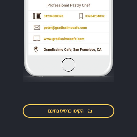
הקימו כרטיס בחינם