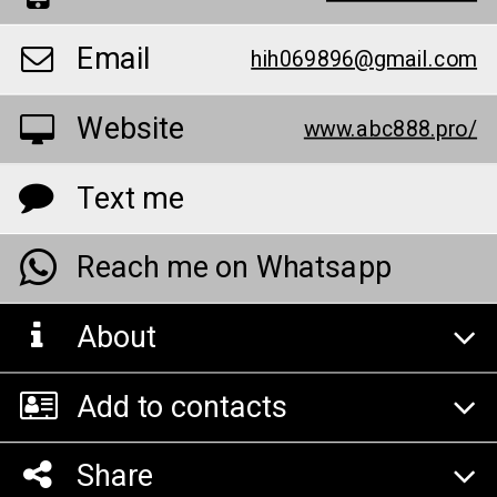
Email
hih069896@gmail.com
Website
www.abc888.pro/
Text me
Reach me on Whatsapp
About
Add to contacts
Share