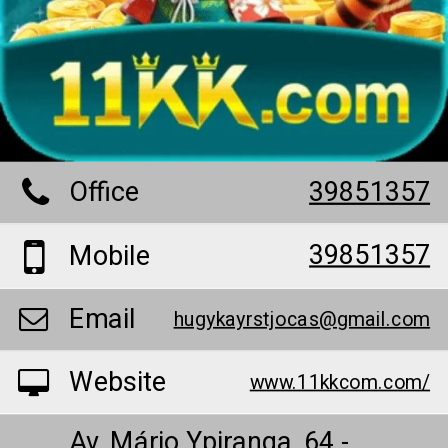
Office
39851357
39851357
Mobile
Email
hugykayrstjocas@gmail.com
Website
www.11kkcom.com/
Av. Mário Ypiranga, 64 -