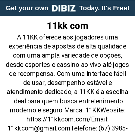
Get your own
Today. It's Free!
11kk com
A 11KK oferece aos jogadores uma
experiência de apostas de alta qualidade
com uma ampla variedade de opções,
desde esportes e cassino ao vivo até jogos
de recompensa. Com uma interface fácil
de usar, desempenho estável e
atendimento dedicado, a 11KK é a escolha
ideal para quem busca entretenimento
moderno e seguro.Marca: 11KKWebsite:
https://11kkcom.com/Email:
11kkcom@gmail.comTelefone: (67) 3985-