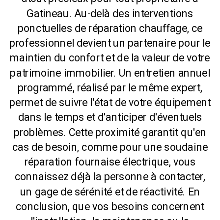
Gatineau. Au-delà des interventions
ponctuelles de réparation chauffage, ce
professionnel devient un partenaire pour le
maintien du confort et de la valeur de votre
patrimoine immobilier. Un entretien annuel
programmé, réalisé par le même expert,
permet de suivre l'état de votre équipement
dans le temps et d'anticiper d'éventuels
problèmes. Cette proximité garantit qu'en
cas de besoin, comme pour une soudaine
réparation fournaise électrique, vous
connaissez déjà la personne à contacter,
un gage de sérénité et de réactivité. En
conclusion, que vos besoins concernent