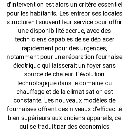
d'intervention est alors un critère essentiel
pour les habitants. Les entreprises locales
structurent souvent leur service pour offrir
une disponibilité accrue, avec des
techniciens capables de se déplacer
rapidement pour des urgences,
notamment pour une réparation fournaise
électrique qui laisserait un foyer sans
source de chaleur. L'évolution
technologique dans le domaine du
chauffage et de la climatisation est
constante. Les nouveaux modèles de
fournaises offrent des niveaux d'efficacité
bien supérieurs aux anciens appareils, ce
qui se traduit par des économies