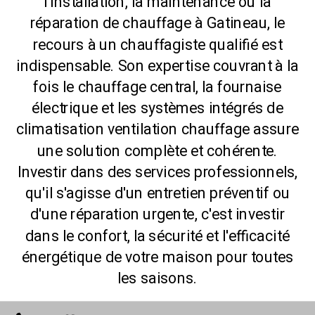
l'installation, la maintenance ou la
réparation de chauffage à Gatineau, le
recours à un chauffagiste qualifié est
indispensable. Son expertise couvrant à la
fois le chauffage central, la fournaise
électrique et les systèmes intégrés de
climatisation ventilation chauffage assure
une solution complète et cohérente.
Investir dans des services professionnels,
qu'il s'agisse d'un entretien préventif ou
d'une réparation urgente, c'est investir
dans le confort, la sécurité et l'efficacité
énergétique de votre maison pour toutes
les saisons.