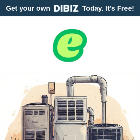
Get your own
Today. It's Free!