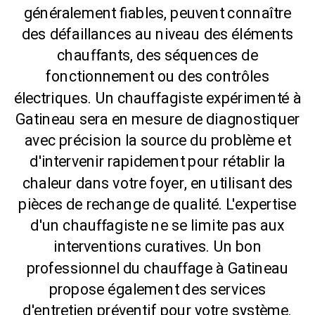
généralement fiables, peuvent connaître
des défaillances au niveau des éléments
chauffants, des séquences de
fonctionnement ou des contrôles
électriques. Un chauffagiste expérimenté à
Gatineau sera en mesure de diagnostiquer
avec précision la source du problème et
d'intervenir rapidement pour rétablir la
chaleur dans votre foyer, en utilisant des
pièces de rechange de qualité. L'expertise
d'un chauffagiste ne se limite pas aux
interventions curatives. Un bon
professionnel du chauffage à Gatineau
propose également des services
d'entretien préventif pour votre système.