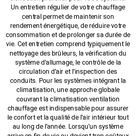
Un entretien régulier de votre chauffage
central permet de maintenir son
rendement énergétique, de réduire votre
consommation et de prolonger sa durée de
vie. Cet entretien comprend typiquement le
nettoyage des brûleurs, la vérification du
système d'allumage, le contrôle de la
circulation d'air et l'inspection des
conduits. Pour les systèmes intégrant la
climatisation, une approche globale
couvrant la climatisation ventilation
chauffage est indispensable pour assurer
le confort et la qualité de l'air intérieur tout
au long de l'année. Lorsqu'un système