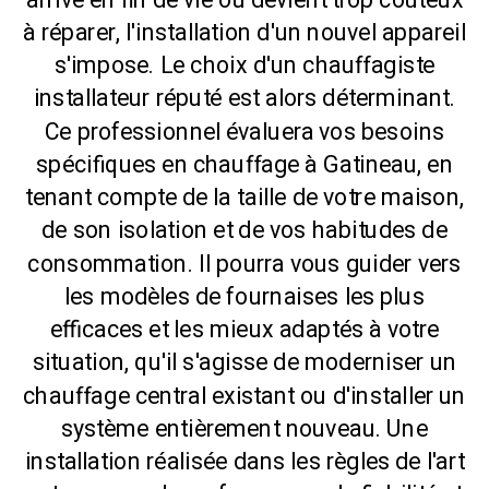
arrive en fin de vie ou devient trop coûteux
à réparer, l'installation d'un nouvel appareil
s'impose. Le choix d'un chauffagiste
installateur réputé est alors déterminant.
Ce professionnel évaluera vos besoins
spécifiques en chauffage à Gatineau, en
tenant compte de la taille de votre maison,
de son isolation et de vos habitudes de
consommation. Il pourra vous guider vers
les modèles de fournaises les plus
efficaces et les mieux adaptés à votre
situation, qu'il s'agisse de moderniser un
chauffage central existant ou d'installer un
système entièrement nouveau. Une
installation réalisée dans les règles de l'art