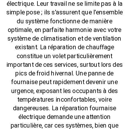
électrique. Leur travail ne se limite pas à la
simple pose ; ils s'assurent que l'ensemble
du système fonctionne de manière
optimale, en parfaite harmonie avec votre
système de climatisation et de ventilation
existant. La réparation de chauffage
constitue un volet particulièrement
important de ces services, surtout lors des
pics de froid hivernal. Une panne de
fournaise peut rapidement devenir une
urgence, exposant les occupants à des
températures inconfortables, voire
dangereuses. La réparation fournaise
électrique demande une attention
particulière, car ces systèmes, bien que