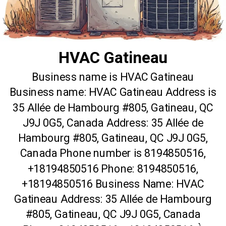
HVAC Gatineau
Business name is HVAC Gatineau
Business name: HVAC Gatineau Address is
35 Allée de Hambourg #805, Gatineau, QC
J9J 0G5, Canada Address: 35 Allée de
Hambourg #805, Gatineau, QC J9J 0G5,
Canada Phone number is 8194850516,
+18194850516 Phone: 8194850516,
+18194850516 Business Name: HVAC
Gatineau Address: 35 Allée de Hambourg
#805, Gatineau, QC J9J 0G5, Canada