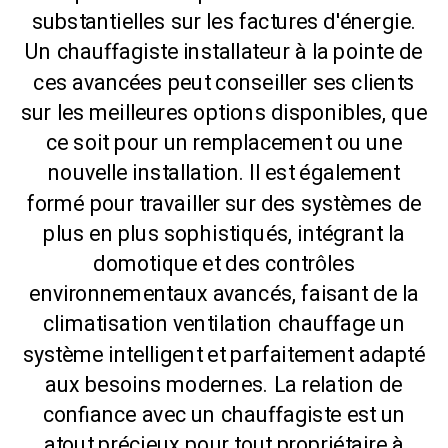
substantielles sur les factures d'énergie.
Un chauffagiste installateur à la pointe de
ces avancées peut conseiller ses clients
sur les meilleures options disponibles, que
ce soit pour un remplacement ou une
nouvelle installation. Il est également
formé pour travailler sur des systèmes de
plus en plus sophistiqués, intégrant la
domotique et des contrôles
environnementaux avancés, faisant de la
climatisation ventilation chauffage un
système intelligent et parfaitement adapté
aux besoins modernes. La relation de
confiance avec un chauffagiste est un
atout précieux pour tout propriétaire à