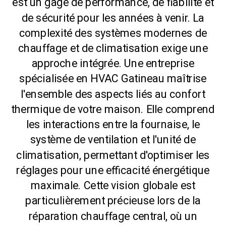
est un gage de performance, de fiabilité et
de sécurité pour les années à venir. La
complexité des systèmes modernes de
chauffage et de climatisation exige une
approche intégrée. Une entreprise
spécialisée en HVAC Gatineau maîtrise
l'ensemble des aspects liés au confort
thermique de votre maison. Elle comprend
les interactions entre la fournaise, le
système de ventilation et l'unité de
climatisation, permettant d'optimiser les
réglages pour une efficacité énergétique
maximale. Cette vision globale est
particulièrement précieuse lors de la
réparation chauffage central, où un