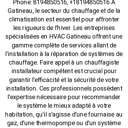
Phone: 8194850516, +18194850516 À
Gatineau, le secteur du chauffage et de la
climatisation est essentiel pour affronter
les rigueurs de l'hiver. Les entreprises
spécialisées en HVAC Gatineau offrent une
gamme complète de services allant de
l'installation à la réparation de systèmes de
chauffage. Faire appel à un chauffagiste
installateur compétent est crucial pour
garantir l'efficacité et la sécurité de votre
installation. Ces professionnels possèdent
l'expertise nécessaire pour recommander
le système le mieux adapté à votre
habitation, qu'il s'agisse d'une fournaise au
gaz, d'une thermopompe ou d'un système