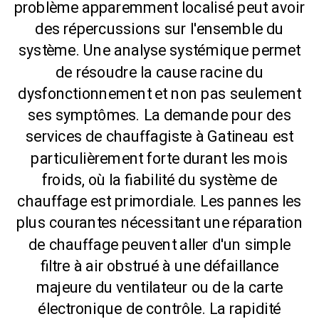
problème apparemment localisé peut avoir
des répercussions sur l'ensemble du
système. Une analyse systémique permet
de résoudre la cause racine du
dysfonctionnement et non pas seulement
ses symptômes. La demande pour des
services de chauffagiste à Gatineau est
particulièrement forte durant les mois
froids, où la fiabilité du système de
chauffage est primordiale. Les pannes les
plus courantes nécessitant une réparation
de chauffage peuvent aller d'un simple
filtre à air obstrué à une défaillance
majeure du ventilateur ou de la carte
électronique de contrôle. La rapidité