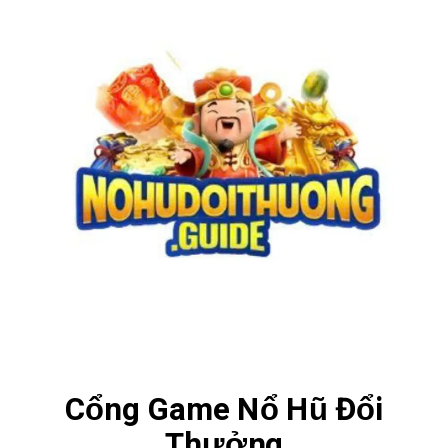
Cổng Game Nổ Hũ Đổi
Thưởng