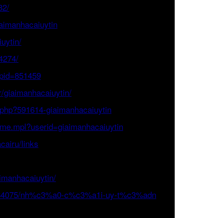
32/
giaimanhacaiuytin
uytin/
4274/
?pid=851459
r/giaimanhacaiuytin/
.php?591614-giaimanhacaiuytin
tme.mpl?userid=giaimanhacaiuytin
cairu/links
aimanhacaiuytin/
31284075/nh%c3%a0-c%c3%a1i-uy-t%c3%adn