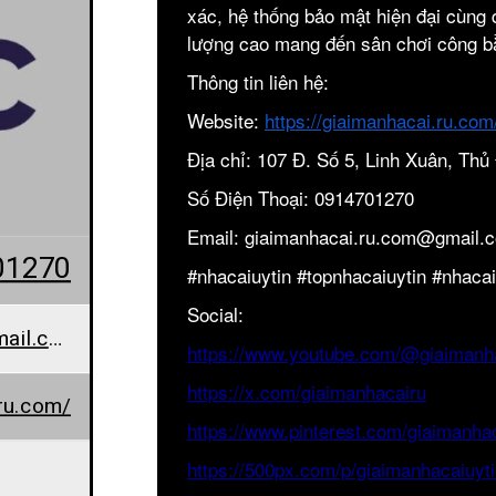
xác, hệ thống bảo mật hiện đại cùng 
lượng cao mang đến sân chơi công b
Thông tin liên hệ:
Website:
https://giaimanhacai.ru.com
Địa chỉ: 107 Đ. Số 5, Linh Xuân, Th
Số Điện Thoại: 0914701270
Email: giaimanhacai.ru.com@gmail.
01270
#nhacaiuytin #topnhacaiuytin #nhacai
Social:
jenkinslouis376986@gmail.com
https://www.youtube.com/@giaimanh
https://x.com/giaimanhacairu
ru.com/
https://www.pinterest.com/giaimanhac
https://500px.com/p/giaimanhacaiuyt