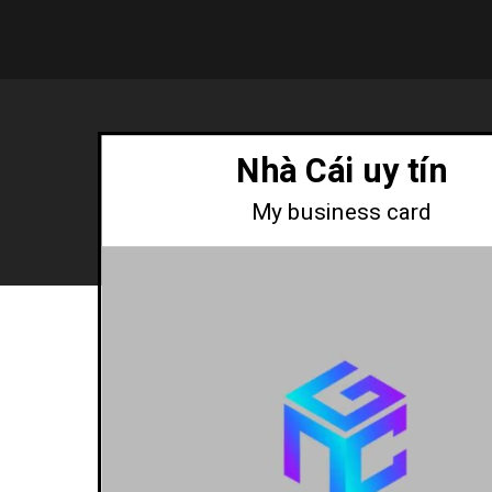
Nhà Cái uy tín
My business card