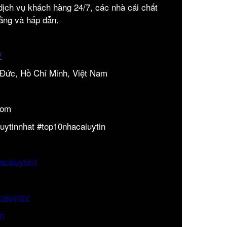
dịch vụ khách hàng 24/7, các nhà cái chất
ằng và hấp dẫn.
/
ủ Đức, Hồ Chí Minh, Việt Nam
com
uytinnhat #top10nhacaiuytin
acaiuytin1
aiuytin/
in