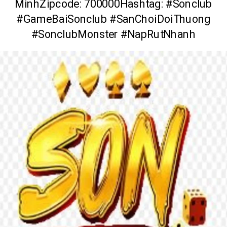
MinhZipcode: 700000Hashtag: #Sonclub
#GameBaiSonclub #SanChoiDoiThuong
#SonclubMonster #NapRutNhanh