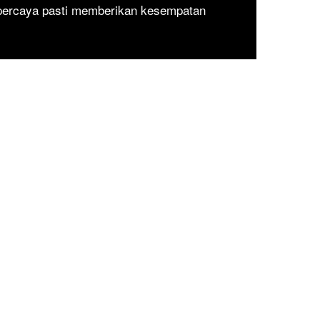
erpercaya pasti memberikan kesempatan