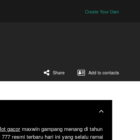
Create Your Own
Share
Add to contacts
lot gacor
maxwin gampang menang di tahun
777 resmi terbaru hari ini yang selalu ramai