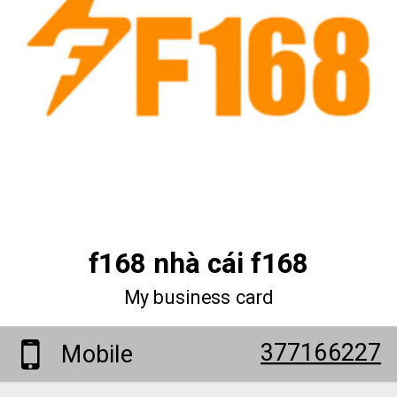
f168 nhà cái f168
My business card
377166227
Mobile