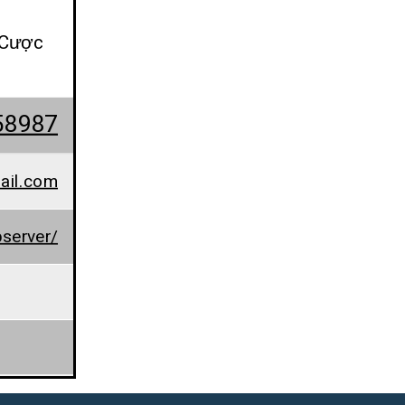
 Cược
58987
ail.com
server/