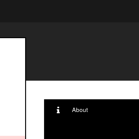
About