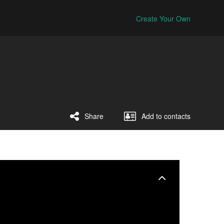
Create Your Own
Share
Add to contacts