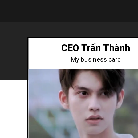
CEO Trấn Thành
My business card