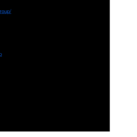
roup/
p