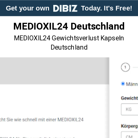
Get your own
Today. It's Free!
MEDIOXIL24 Deutschland
MEDIOXIL24 Gewichtsverlust Kapseln
Deutschland