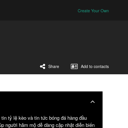
Create Your Own
Share
Add to contacts
tin tỷ lệ kèo và tin tức bóng đá hàng đầu
úp người hâm mộ dễ dàng cập nhật diễn biến