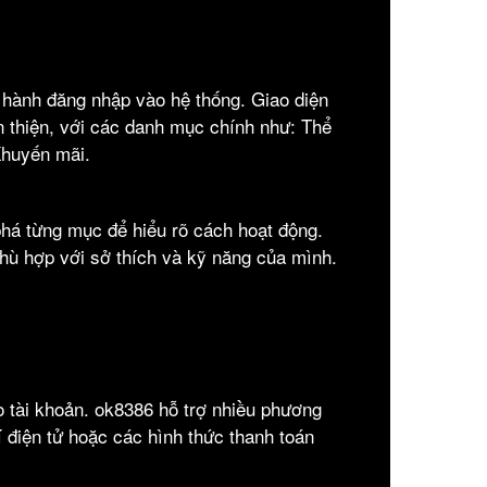
 hành đăng nhập vào hệ thống. Giao diện
n thiện, với các danh mục chính như: Thể
Khuyến mãi.
há từng mục để hiểu rõ cách hoạt động.
phù hợp với sở thích và kỹ năng của mình.
o tài khoản. ok8386 hỗ trợ nhiều phương
 điện tử hoặc các hình thức thanh toán