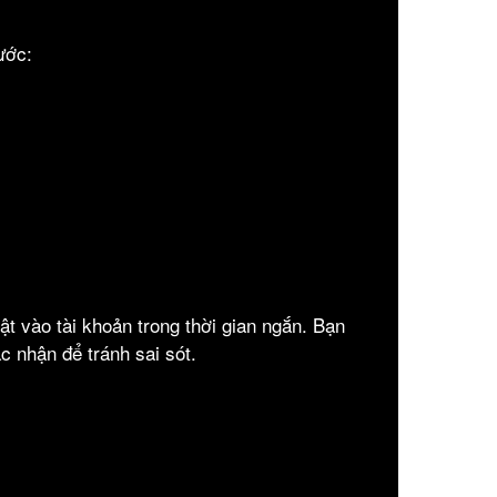
ước:
ật vào tài khoản trong thời gian ngắn. Bạn
ác nhận để tránh sai sót.