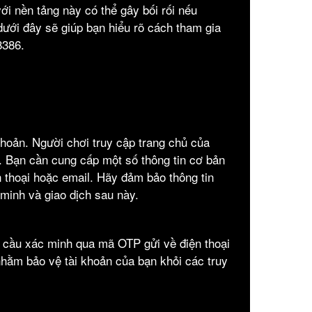
ới nền tảng này có thể gây bối rối nếu
dưới đây sẽ giúp bạn hiểu rõ cách tham gia
8386.
khoản. Người chơi truy cập trang chủ của
 Bạn cần cung cấp một số thông tin cơ bản
 thoại hoặc email. Hãy đảm bảo thông tin
 minh và giao dịch sau này.
u cầu xác minh qua mã OTP gửi về điện thoại
nhằm bảo vệ tài khoản của bạn khỏi các truy