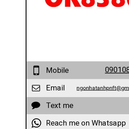
09010
Mobile
Email
ngonhatanhpnft@gm
Text me
Reach me on Whatsapp