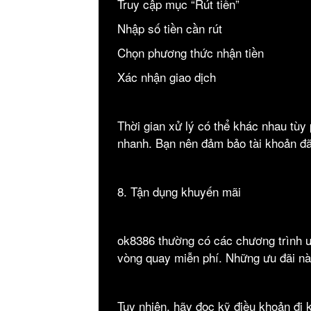
Truy cập mục “Rút tiền”
Nhập số tiền cần rút
Chọn phương thức nhận tiền
Xác nhận giao dịch
Thời gian xử lý có thể khác nhau tùy
nhanh. Bạn nên đảm bảo tài khoản đã
8. Tận dụng khuyến mãi
ok8386 thường có các chương trình ư
vòng quay miễn phí. Những ưu đãi này
Tuy nhiên, hãy đọc kỹ điều khoản đi 