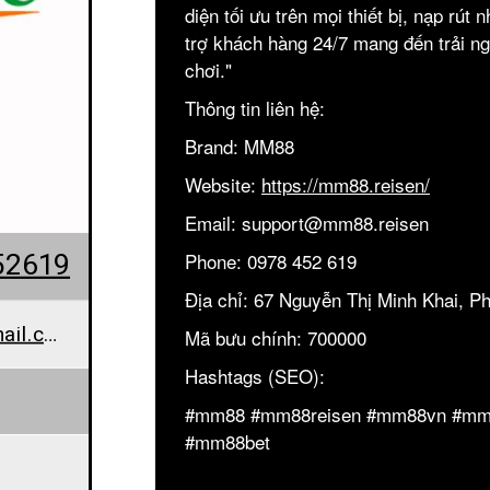
diện tối ưu trên mọi thiết bị, nạp rút
trợ khách hàng 24/7 mang đến trải n
chơi."
Thông tin liên hệ:
Brand: MM88
Website:
https://mm88.reisen/
Email: support@mm88.reisen
52619
Phone: 0978 452 619
Địa chỉ: 67 Nguyễn Thị Minh Khai, P
ogawableattler354@gmail.com
Mã bưu chính: 700000
Hashtags (SEO):
#mm88 #mm88reisen #mm88vn #mm8
#mm88bet