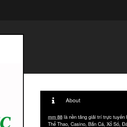
About
mm 88
là nền tảng giải trí trực tuyế
Thể Thao, Casino, Bắn Cá, Xổ Số, Đ