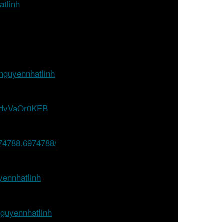
atlinh
nguyennhatlinh
pHdvVaOr0KEB
74788.6974788/
yennhatlinh
guyennhatlinh