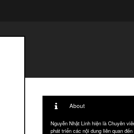
About
Nguyễn Nhật Linh hiện là Chuyên viên
phát triển các nội dung liên quan đế