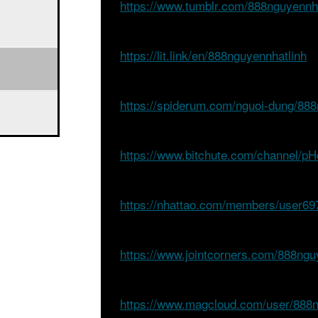
https://www.tumblr.com/888nguyennh
https://lit.link/en/888nguyennhatlinh
https://spiderum.com/nguoi-dung/888
https://www.bitchute.com/channel/
https://nhattao.com/members/user69
https://www.jointcorners.com/888ngu
https://www.magcloud.com/user/888n