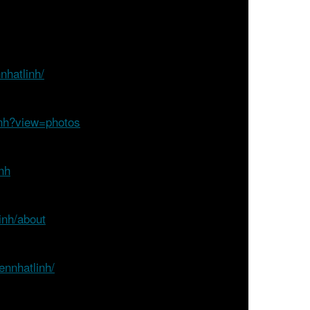
nhatlinh/
inh?view=photos
nh
inh/about
ennhatlinh/