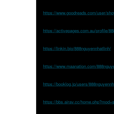
https://www.goodreads.com/user/sho
https://activepages.com.au/profile/8
https://linkin.bio/888nguyennhatlinh/
https://www.maanation.com/888nguye
https://booklog.jp/users/888nguyennha
https://bbs.airav.cc/home.php?mod