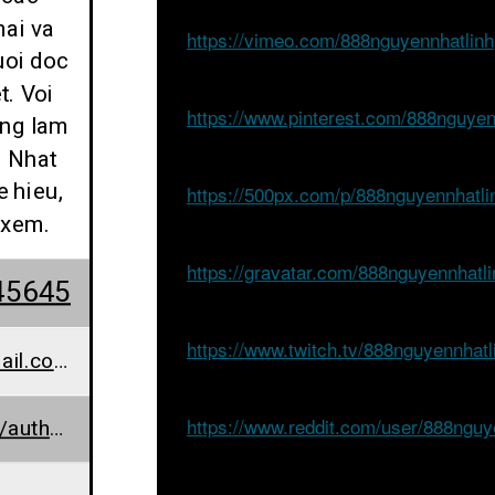
mai va
https://vimeo.com/888nguyennhatlinh
uoi doc
t. Voi
https://www.pinterest.com/888nguyen
ung lam
n Nhat
e hieu,
https://500px.com/p/888nguyennhatl
 xem.
https://gravatar.com/888nguyennhatli
45645
https://www.twitch.tv/888nguyennhatl
OlsenElsas3cu29c@gmail.com
https://www.reddit.com/user/888nguy
www.888bplus.com/author/nguyen-nhat-linh