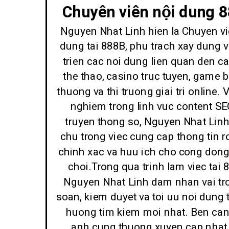
Chuyên viên nội dung 
Nguyen Nhat Linh hien la Chuyen vi
dung tai 888B, phu trach xay dung 
trien cac noi dung lien quan den c
the thao, casino truc tuyen, game b
thuong va thi truong giai tri online. 
nghiem trong linh vuc content SE
truyen thong so, Nguyen Nhat Linh
chu trong viec cung cap thong tin r
chinh xac va huu ich cho cong don
choi.Trong qua trinh lam viec tai 
Nguyen Nhat Linh dam nhan vai tr
soan, kiem duyet va toi uu noi dung 
huong tim kiem moi nhat. Ben can
anh cung thuong xuyen cap nhat