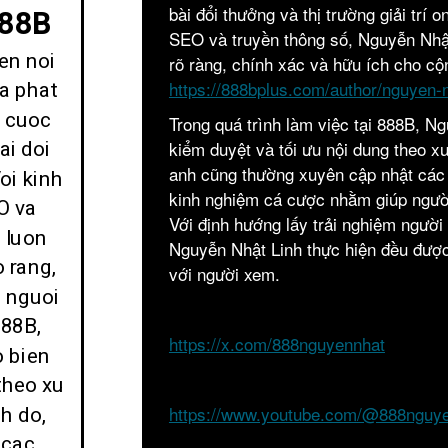
bài đổi thưởng và thị trường giải trí 
888B
SEO và truyền thông số, Nguyễn Nhật 
en noi
rõ ràng, chính xác và hữu ích cho cộ
va phat
https://888bplus.com/author/nguyen-n
a cuoc
Trong quá trình làm việc tại 888B, N
ai doi
kiểm duyệt và tối ưu nội dung theo x
anh cũng thường xuyên cập nhật các 
Voi kinh
kinh nghiệm cá cược nhằm giúp người 
O va
Với định hướng lấy trải nghiệm người
 luon
Nguyễn Nhật Linh thực hiện đều được 
o rang,
với người xem.
g nguoi
888B,
https://x.com/888nguyennhat
o bien
theo xu
h do,
https://www.youtube.com/@888nguye
 cac