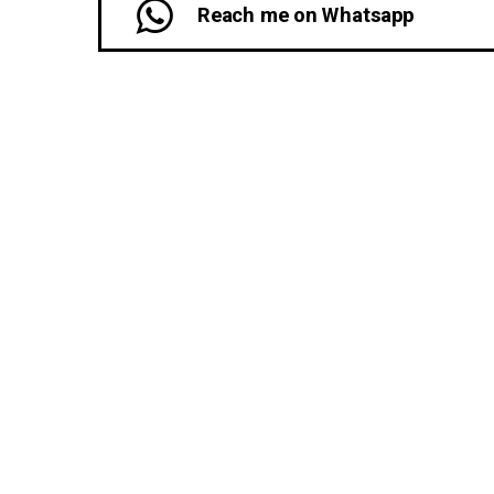
Reach me on Whatsapp