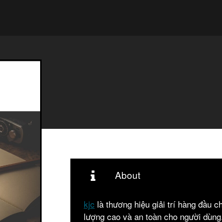
About
kjc
là thương hiệu giải trí hàng đầu c
lượng cao và an toàn cho người dùng