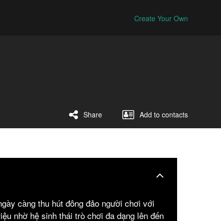
Create Your Own
Share
Add to contacts
 ngày càng thu hút đông đảo người chơi với
iệu nhờ hệ sinh thái trò chơi đa dạng lên đến