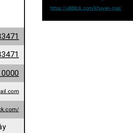
https://u888ck.com/khuyen-mai/
83471
83471
10000
ail.com
k.com/
ây