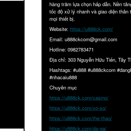
hàng trăm lựa chọn hấp dẫn. Nền tảng
tốc độ xử lý nhanh và giao diện thân
mọi thiết bị.
Website:
https://u888ck.com/
Email: u888ckcom@gmail.com
Hotline: 0982783471
Địa chỉ: 303 Nguyễn Hữu Tiến, Tây 
Hashtags: #u888 #u888ckcom #dang
#nhacaiu888
Chuyên mục
https://u888ck.com/casino/
https://u888ck.com/xo-so/
https://u888ck.com/the-thao/
https://u888ck.com/da-ga/