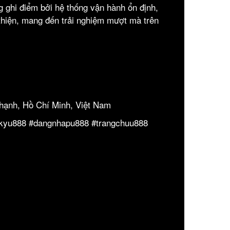
 ghi điểm bởi hệ thống vận hành ổn định,
 thiện, mang đến trải nghiệm mượt mà trên
Thạnh, Hồ Chí Minh, Việt Nam
kyu888 #dangnhapu888 #trangchuu888