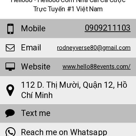
Hello88 - Hello88 Com Nhà Cái Cá Cược
Trực Tuyến #1 Việt Nam
0909211103
Mobile
Email
rodneyverse80@gmail.com
Website
www.hello88events.com/
112 D. Thị Mười, Quận 12, Hồ
Chí Minh
Text me
Reach me on Whatsapp