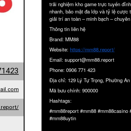
trải nghiệm kho game trực tuyến đỉnh 
nhanh, bảo mật đa lớp và tỷ lệ cược 
giải trí an toàn – minh bạch – chuyên
Thông tin liên hệ
Brand: MM88
Website:
https://mm88.report/
Email: support@mm88.report
71423
Phone: 0906 771 423
Địa chỉ: 129 Lý Tự Trọng, Phường An
ail.com
Mã bưu chính: 900000
Hashtags:
report/
#mm88report #mm88 #mm88casino 
#mm88uytin