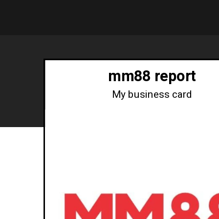
mm88 report
My business card