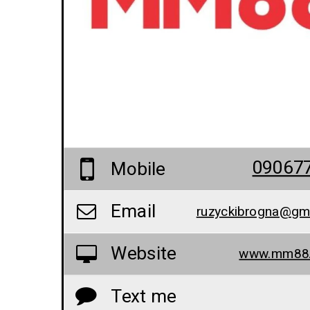
09067
Mobile
Email
ruzyckibrogna@gm
Website
www.mm88.
Text me