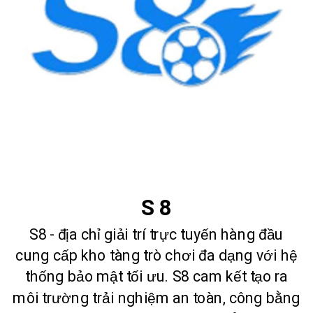
S 8
S8 - địa chỉ giải trí trực tuyến hàng đầu
cung cấp kho tàng trò chơi đa dạng với hệ
thống bảo mật tối ưu. S8 cam kết tạo ra
môi trường trải nghiệm an toàn, công bằng