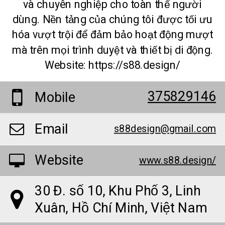
và chuyên nghiệp cho toàn thể người
dùng. Nền tảng của chúng tôi được tối ưu
hóa vượt trội để đảm bảo hoạt động mượt
mà trên mọi trình duyệt và thiết bị di động.
Website: https://s88.design/
375829146
Mobile
Email
s88design@gmail.com
Website
www.s88.design/
30 Đ. số 10, Khu Phố 3, Linh
Xuân, Hồ Chí Minh, Việt Nam