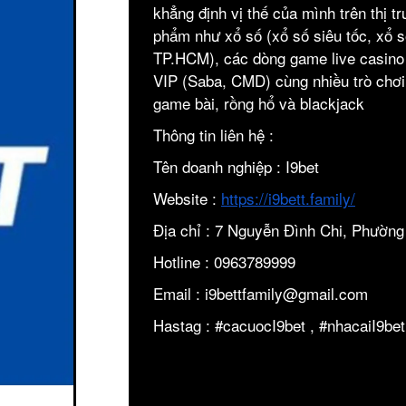
khẳng định vị thế của mình trên thị t
phẩm như xổ số (xổ số siêu tốc, xổ s
TP.HCM), các dòng game live casino 
VIP (Saba, CMD) cùng nhiều trò chơi
game bài, rồng hổ và blackjack
Thông tin liên hệ :
Tên doanh nghiệp : I9bet
Website :
https://i9bett.family/
Địa chỉ : 7 Nguyễn Đình Chi, Phường
Hotline : 0963789999
Email : i9bettfamily@gmail.com
Hastag : #cacuocI9bet , #nhacaiI9bet 