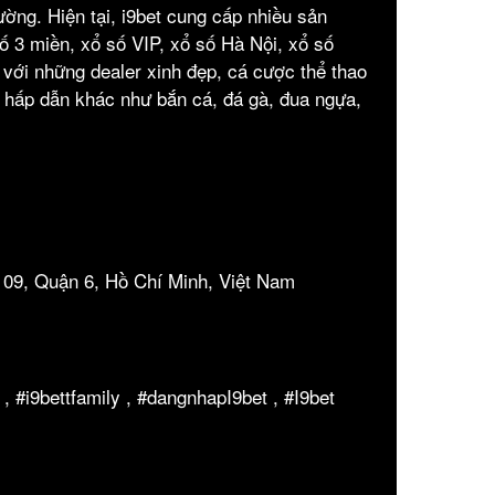
rường. Hiện tại, i9bet cung cấp nhiều sản
ố 3 miền, xổ số VIP, xổ số Hà Nội, xổ số
với những dealer xinh đẹp, cá cược thể thao
 hấp dẫn khác như bắn cá, đá gà, đua ngựa,
 09, Quận 6, Hồ Chí Minh, Việt Nam
, #i9bettfamily , #dangnhapI9bet , #I9bet